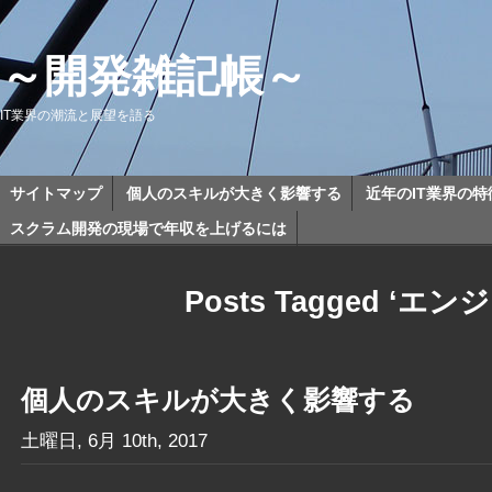
～開発雑記帳～
IT業界の潮流と展望を語る
サイトマップ
個人のスキルが大きく影響する
近年のIT業界の
スクラム開発の現場で年収を上げるには
Posts Tagged ‘エン
個人のスキルが大きく影響する
土曜日, 6月 10th, 2017